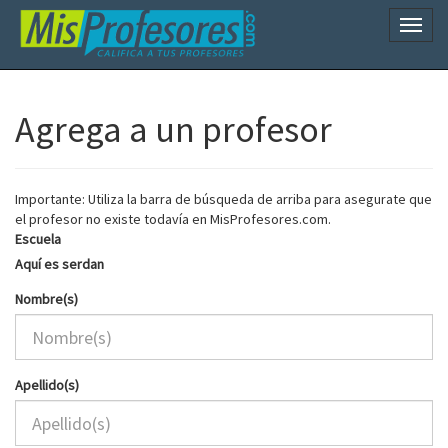
Naveg
Agrega a un profesor
Importante: Utiliza la barra de búsqueda de arriba para asegurate que
el profesor no existe todavía en MisProfesores.com.
Escuela
Aquí es serdan
Nombre(s)
Apellido(s)