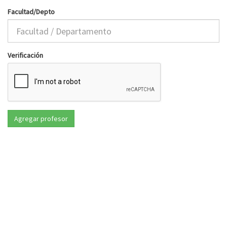
Facultad/Depto
Verificación