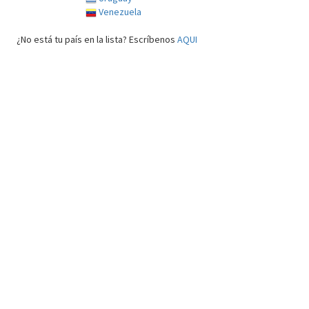
Venezuela
¿No está tu país en la lista? Escríbenos
AQUI