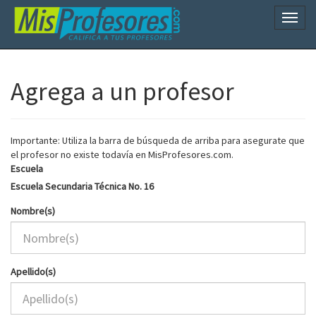
Naveg
Agrega a un profesor
Importante: Utiliza la barra de búsqueda de arriba para asegurate que
el profesor no existe todavía en MisProfesores.com.
Escuela
Escuela Secundaria Técnica No. 16
Nombre(s)
Apellido(s)