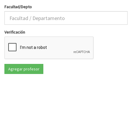
Facultad/Depto
Verificación