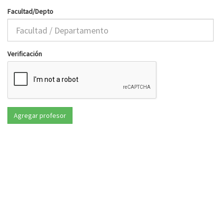
Facultad/Depto
Verificación