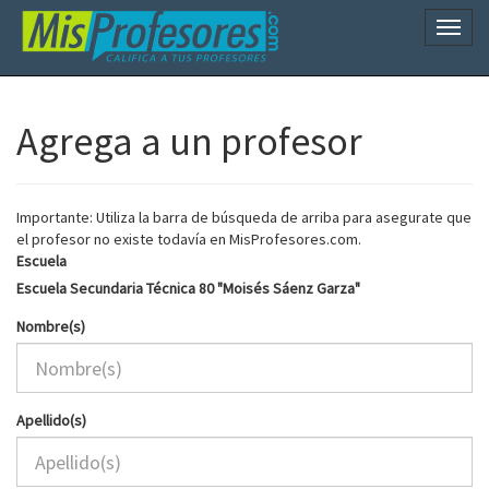
Naveg
Agrega a un profesor
Importante: Utiliza la barra de búsqueda de arriba para asegurate que
el profesor no existe todavía en MisProfesores.com.
Escuela
Escuela Secundaria Técnica 80 "Moisés Sáenz Garza"
Nombre(s)
Apellido(s)