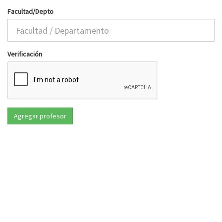
Facultad/Depto
Verificación