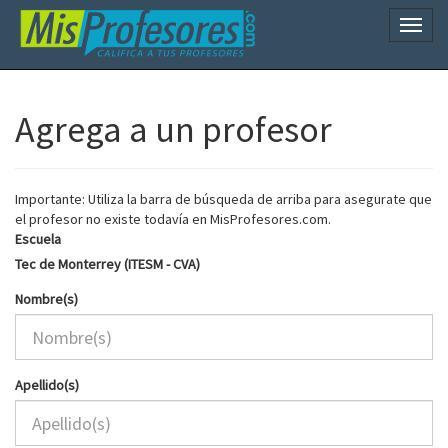
Naveg
Agrega a un profesor
Importante: Utiliza la barra de búsqueda de arriba para asegurate que
el profesor no existe todavía en MisProfesores.com.
Escuela
Tec de Monterrey (ITESM - CVA)
Nombre(s)
Apellido(s)