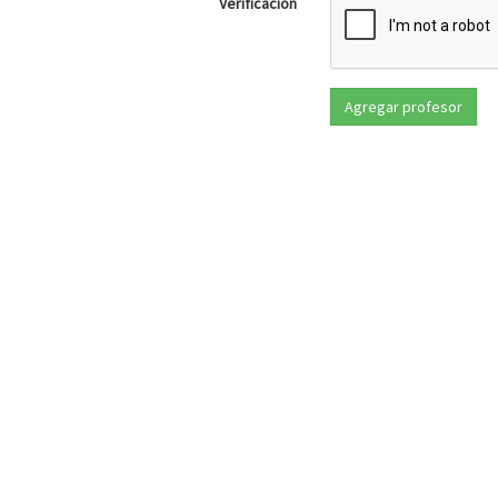
Verificación