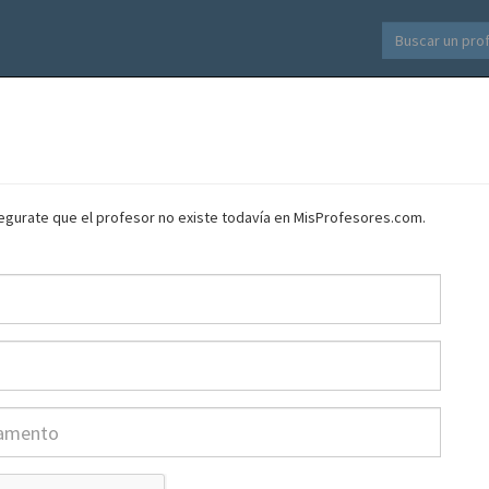
asegurate que el profesor no existe todavía en MisProfesores.com.