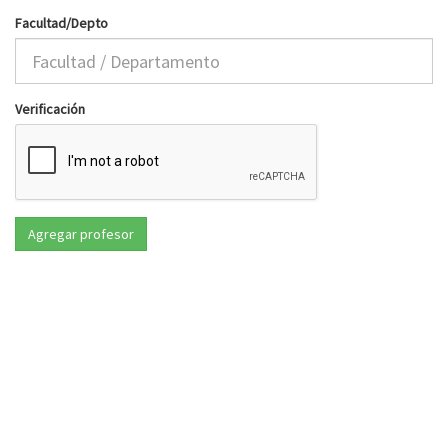
Facultad/Depto
Verificación