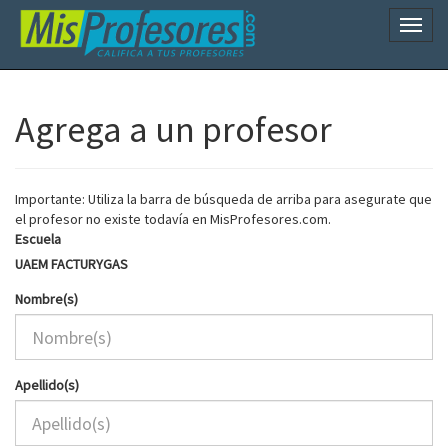
Naveg
Agrega a un profesor
Importante: Utiliza la barra de búsqueda de arriba para asegurate que
el profesor no existe todavía en MisProfesores.com.
Escuela
UAEM FACTURYGAS
Nombre(s)
Apellido(s)