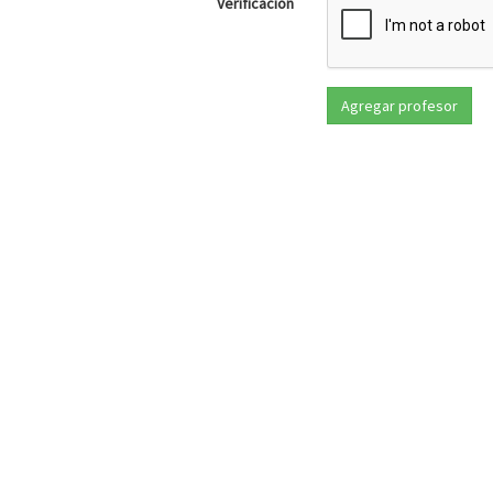
Verificación