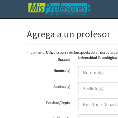
Agrega a un profesor
Importante: Utiliza la barra de búsqueda de arriba para 
Universidad Tecnológica B
Escuela
Nombre(s)
Apellido(s)
Facultad/Depto