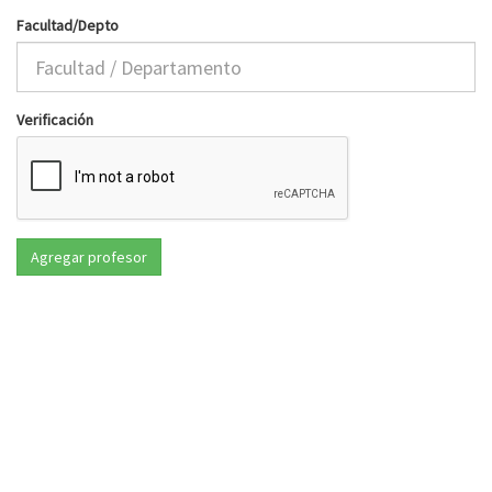
Facultad/Depto
Verificación