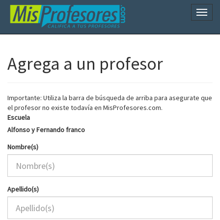
Naveg
Agrega a un profesor
Importante: Utiliza la barra de búsqueda de arriba para asegurate que
el profesor no existe todavía en MisProfesores.com.
Escuela
Alfonso y Fernando franco
Nombre(s)
Apellido(s)