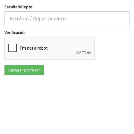
Facultad/Depto
Verificación