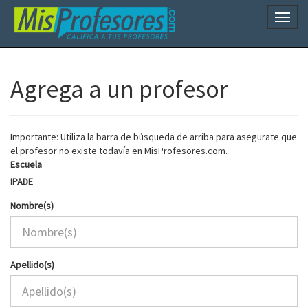
Naveg
Agrega a un profesor
Importante: Utiliza la barra de búsqueda de arriba para asegurate que
el profesor no existe todavía en MisProfesores.com.
Escuela
IPADE
Nombre(s)
Apellido(s)