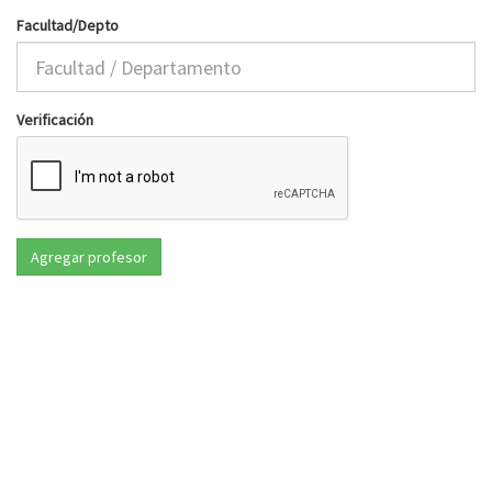
Facultad/Depto
Verificación