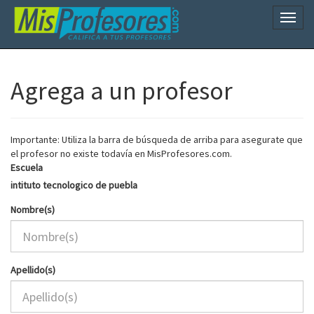
Naveg
Agrega a un profesor
Importante: Utiliza la barra de búsqueda de arriba para asegurate que
el profesor no existe todavía en MisProfesores.com.
Escuela
intituto tecnologico de puebla
Nombre(s)
Apellido(s)