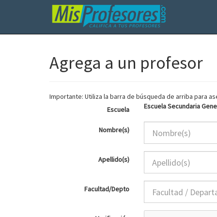
Agrega a un profesor
Importante: Utiliza la barra de búsqueda de arriba para 
Escuela Secundaria Gener
Escuela
Nombre(s)
Apellido(s)
Facultad/Depto