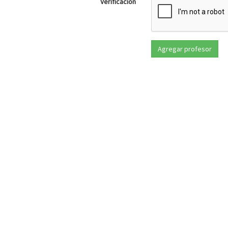
Verificación