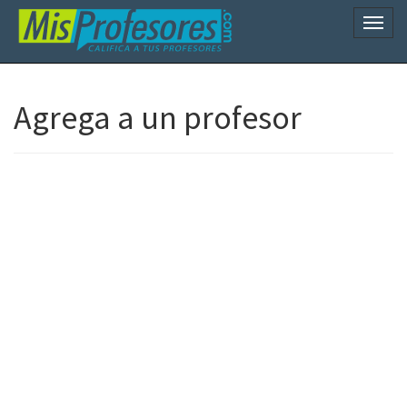
Naveg
Agrega a un profesor