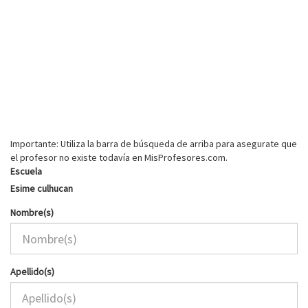
Importante: Utiliza la barra de búsqueda de arriba para asegurate que
el profesor no existe todavía en MisProfesores.com.
Escuela
Esime culhucan
Nombre(s)
Apellido(s)