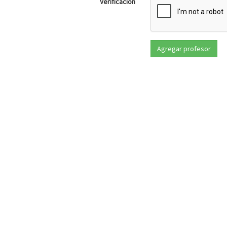
Verificación