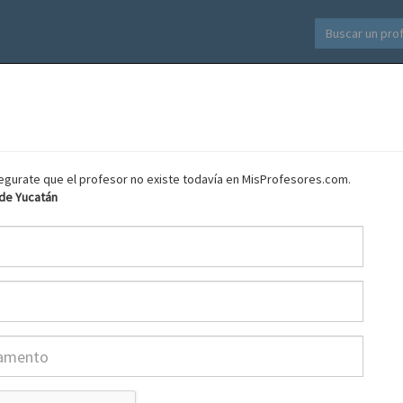
asegurate que el profesor no existe todavía en MisProfesores.com.
 de Yucatán