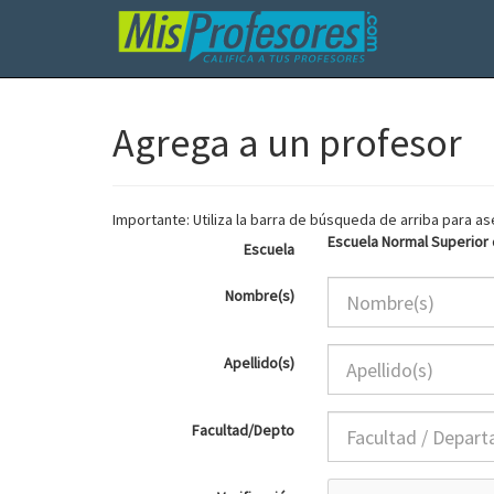
Agrega a un profesor
Importante: Utiliza la barra de búsqueda de arriba para 
Escuela Normal Superior
Escuela
Nombre(s)
Apellido(s)
Facultad/Depto