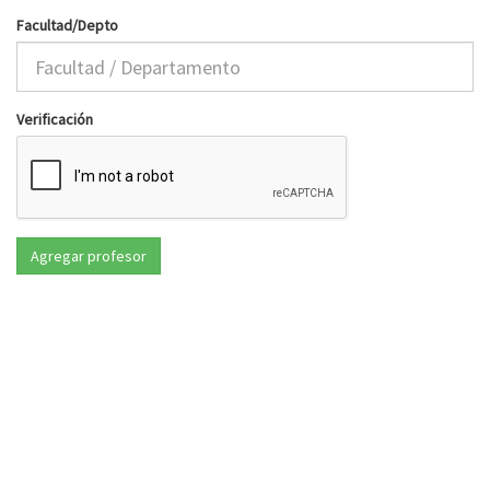
Facultad/Depto
Verificación