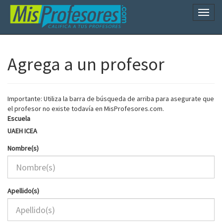
Naveg
Agrega a un profesor
Importante: Utiliza la barra de búsqueda de arriba para asegurate que
el profesor no existe todavía en MisProfesores.com.
Escuela
UAEH ICEA
Nombre(s)
Apellido(s)