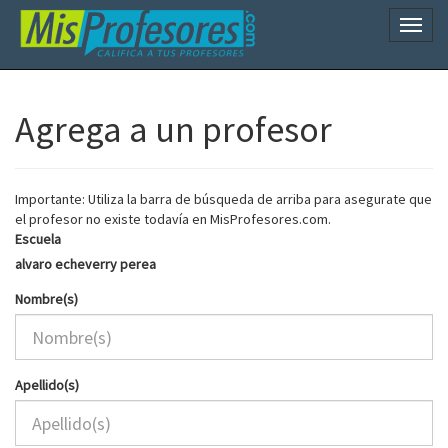
Naveg
Agrega a un profesor
Importante: Utiliza la barra de búsqueda de arriba para asegurate que
el profesor no existe todavía en MisProfesores.com.
Escuela
alvaro echeverry perea
Nombre(s)
Apellido(s)