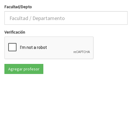
Facultad/Depto
Verificación