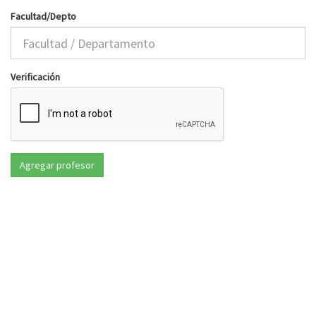
Facultad/Depto
Verificación