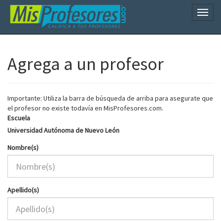
Naveg
Agrega a un profesor
Importante: Utiliza la barra de búsqueda de arriba para asegurate que
el profesor no existe todavía en MisProfesores.com.
Escuela
Universidad Autónoma de Nuevo León
Nombre(s)
Apellido(s)