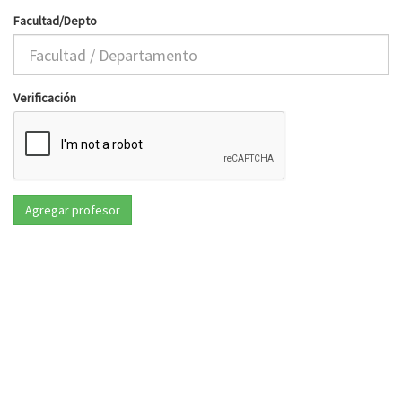
Facultad/Depto
Verificación