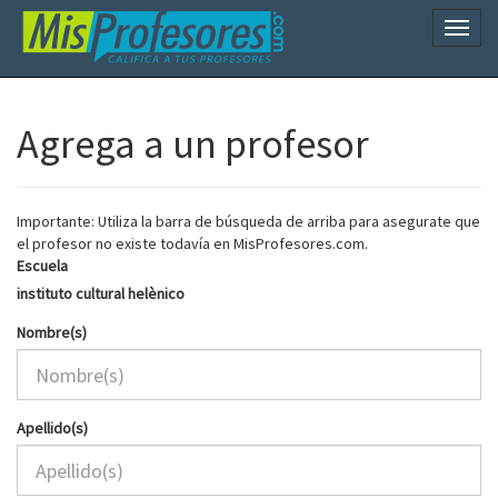
Naveg
Agrega a un profesor
Importante: Utiliza la barra de búsqueda de arriba para asegurate que
el profesor no existe todavía en MisProfesores.com.
Escuela
instituto cultural helènico
Nombre(s)
Apellido(s)