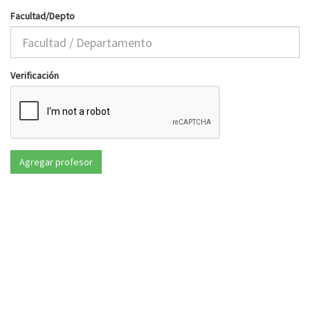
Facultad/Depto
Verificación