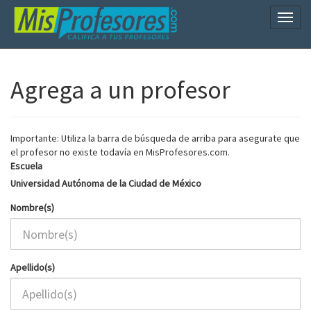
Naveg
Agrega a un profesor
Importante: Utiliza la barra de búsqueda de arriba para asegurate que
el profesor no existe todavía en MisProfesores.com.
Escuela
Universidad Autónoma de la Ciudad de México
Nombre(s)
Apellido(s)