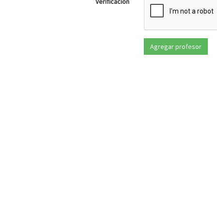
Verificación