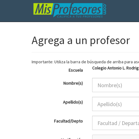
Agrega a un profesor
Importante: Utiliza la barra de búsqueda de arriba para 
Colegio Antonio L. Rodri
Escuela
Nombre(s)
Apellido(s)
Facultad/Depto