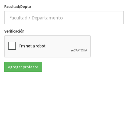
Facultad/Depto
Verificación