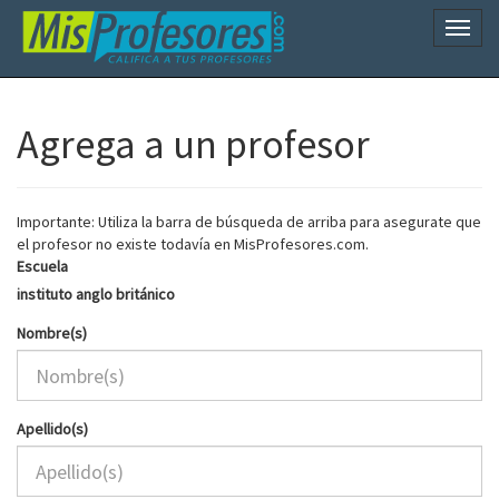
Naveg
Agrega a un profesor
Importante: Utiliza la barra de búsqueda de arriba para asegurate que
el profesor no existe todavía en MisProfesores.com.
Escuela
instituto anglo británico
Nombre(s)
Apellido(s)