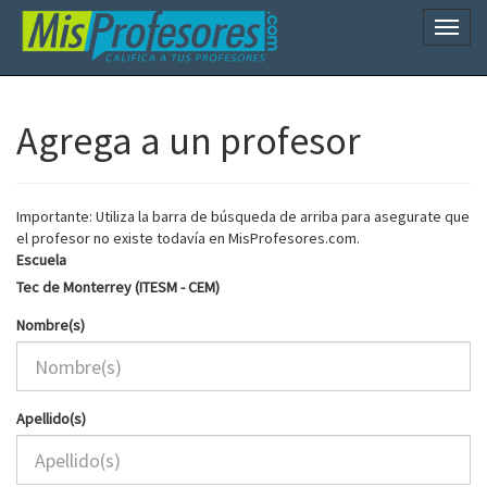
Naveg
Agrega a un profesor
Importante: Utiliza la barra de búsqueda de arriba para asegurate que
el profesor no existe todavía en MisProfesores.com.
Escuela
Tec de Monterrey (ITESM - CEM)
Nombre(s)
Apellido(s)