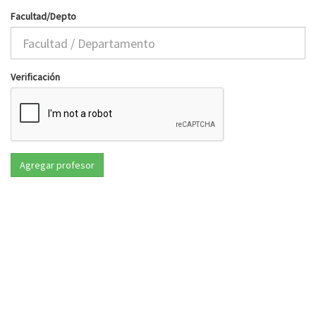
Facultad/Depto
Verificación