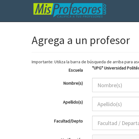
Agrega a un profesor
Importante: Utiliza la barra de búsqueda de arriba para 
"UPG" Universidad Polité
Escuela
Nombre(s)
Apellido(s)
Facultad/Depto