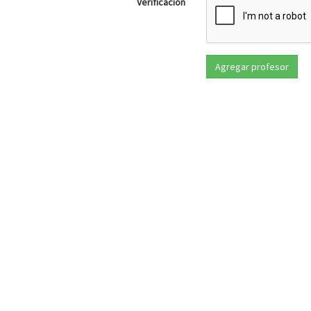
Verificación