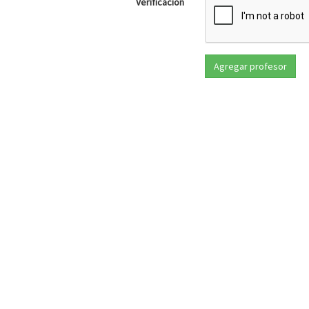
Verificación