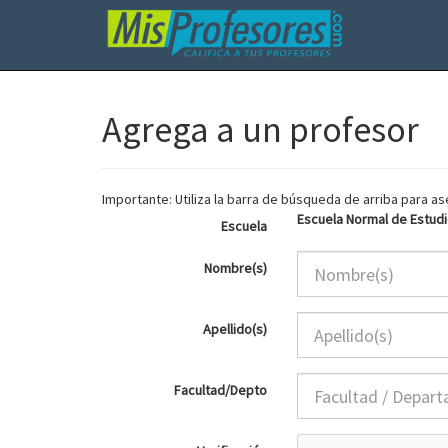
Agrega a un profesor
Importante: Utiliza la barra de búsqueda de arriba para 
Escuela Normal de Estudi
Escuela
Nombre(s)
Apellido(s)
Facultad/Depto