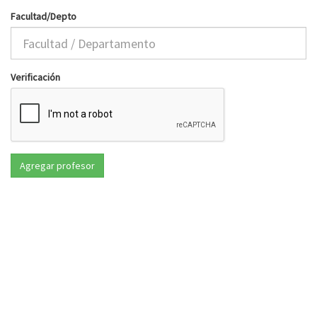
Facultad/Depto
Verificación