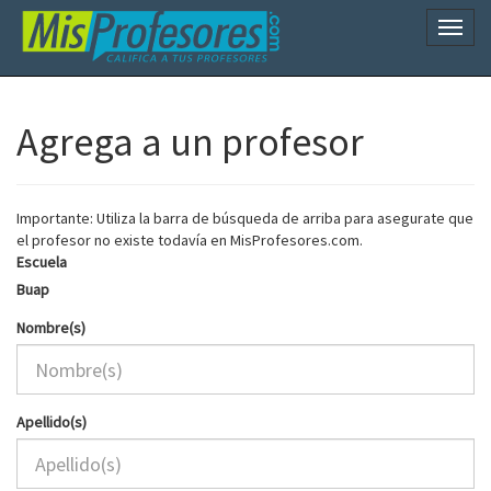
Naveg
Agrega a un profesor
Importante: Utiliza la barra de búsqueda de arriba para asegurate que
el profesor no existe todavía en MisProfesores.com.
Escuela
Buap
Nombre(s)
Apellido(s)