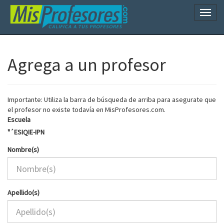
Naveg
Agrega a un profesor
Importante: Utiliza la barra de búsqueda de arriba para asegurate que
el profesor no existe todavía en MisProfesores.com.
Escuela
"´ESIQIE-IPN
Nombre(s)
Apellido(s)