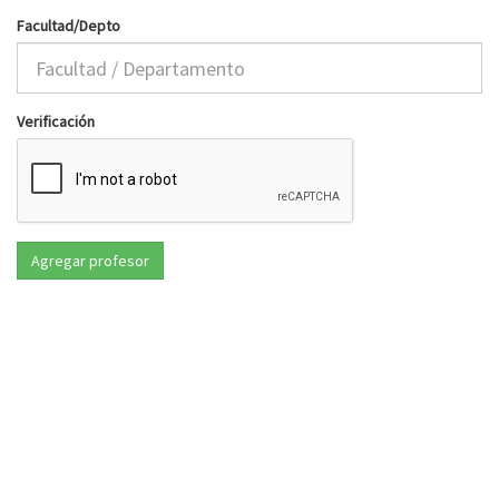
Facultad/Depto
Verificación