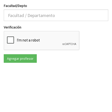
Facultad/Depto
Verificación