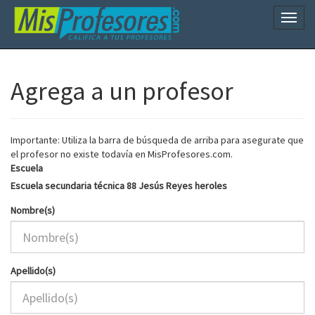
Naveg
Agrega a un profesor
Importante: Utiliza la barra de búsqueda de arriba para asegurate que
el profesor no existe todavía en MisProfesores.com.
Escuela
Escuela secundaria técnica 88 Jesús Reyes heroles
Nombre(s)
Apellido(s)