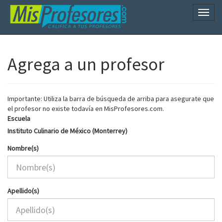
Naveg
Agrega a un profesor
Importante: Utiliza la barra de búsqueda de arriba para asegurate que
el profesor no existe todavía en MisProfesores.com.
Escuela
Instituto Culinario de México (Monterrey)
Nombre(s)
Apellido(s)