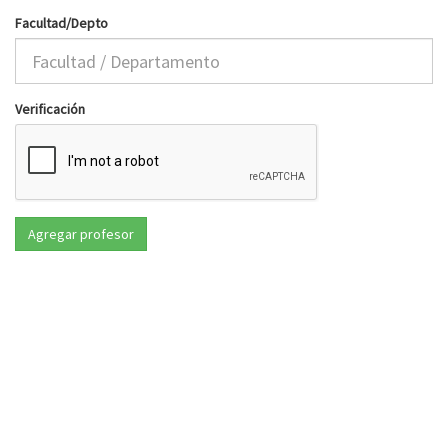
Facultad/Depto
Verificación