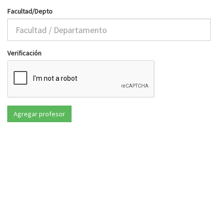
Facultad/Depto
Verificación