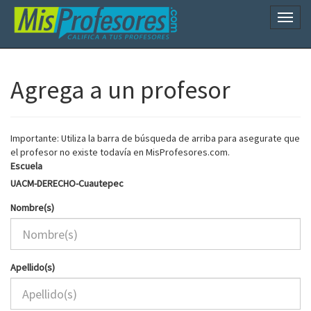
Naveg
Agrega a un profesor
Importante: Utiliza la barra de búsqueda de arriba para asegurate que
el profesor no existe todavía en MisProfesores.com.
Escuela
UACM-DERECHO-Cuautepec
Nombre(s)
Apellido(s)