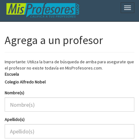
Naveg
Agrega a un profesor
Importante: Utiliza la barra de búsqueda de arriba para asegurate que
el profesor no existe todavía en MisProfesores.com.
Escuela
Colegio Alfredo Nobel
Nombre(s)
Apellido(s)