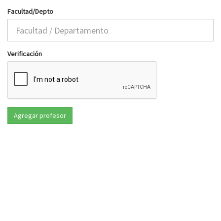
Facultad/Depto
Verificación