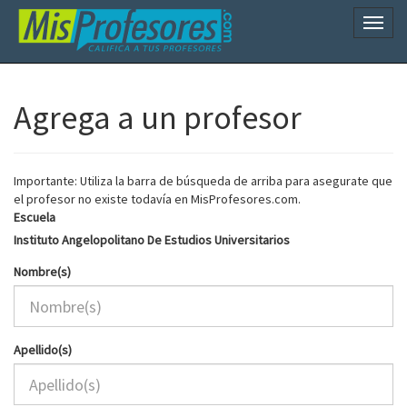
Naveg
Agrega a un profesor
Importante: Utiliza la barra de búsqueda de arriba para asegurate que
el profesor no existe todavía en MisProfesores.com.
Escuela
Instituto Angelopolitano De Estudios Universitarios
Nombre(s)
Apellido(s)