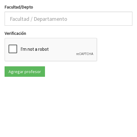
Facultad/Depto
Verificación