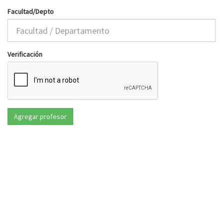
Facultad/Depto
Verificación