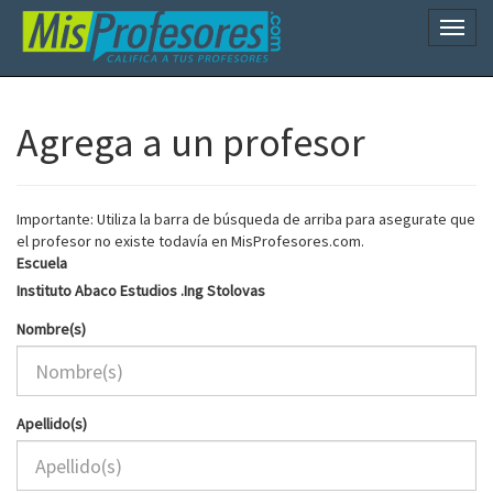
Naveg
Agrega a un profesor
Importante: Utiliza la barra de búsqueda de arriba para asegurate que
el profesor no existe todavía en MisProfesores.com.
Escuela
Instituto Abaco Estudios .Ing Stolovas
Nombre(s)
Apellido(s)