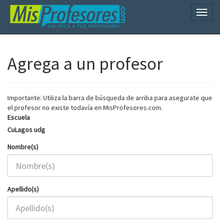
Naveg
Agrega a un profesor
Importante: Utiliza la barra de búsqueda de arriba para asegurate que
el profesor no existe todavía en MisProfesores.com.
Escuela
CuLagos udg
Nombre(s)
Apellido(s)