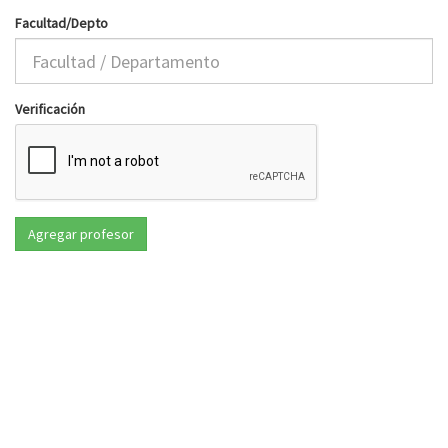
Facultad/Depto
Verificación