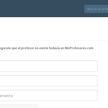
asegurate que el profesor no existe todavía en MisProfesores.com.