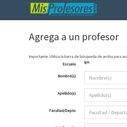
Agrega a un profesor
Importante: Utiliza la barra de búsqueda de arriba para 
Ipn
Escuela
Nombre(s)
Apellido(s)
Facultad/Depto