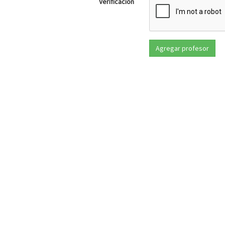
Verificación