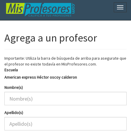
Naveg
Agrega a un profesor
Importante: Utiliza la barra de búsqueda de arriba para asegurate que
el profesor no existe todavía en MisProfesores.com.
Escuela
American express Héctor oscoy calderon
Nombre(s)
Apellido(s)