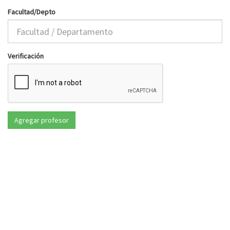
Facultad/Depto
Verificación