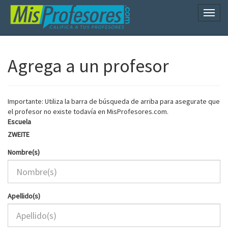
Naveg
Agrega a un profesor
Importante: Utiliza la barra de búsqueda de arriba para asegurate que
el profesor no existe todavía en MisProfesores.com.
Escuela
ZWEITE
Nombre(s)
Apellido(s)