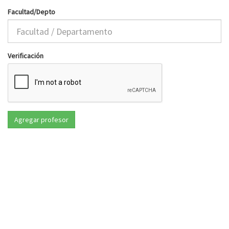
Facultad/Depto
Verificación