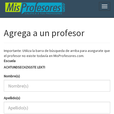
Naveg
Agrega a un profesor
Importante: Utiliza la barra de búsqueda de arriba para asegurate que
el profesor no existe todavía en MisProfesores.com.
Escuela
ACHTUNDSECHZIGSTE LEKTI
Nombre(s)
Apellido(s)