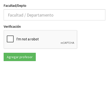
Facultad/Depto
Verificación