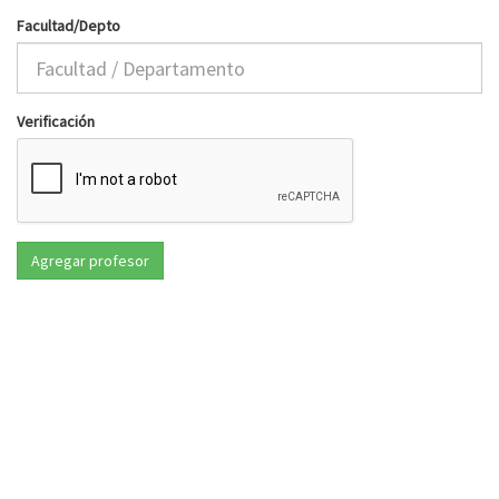
Facultad/Depto
Verificación