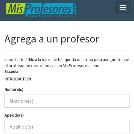
Naveg
Agrega a un profesor
Importante: Utiliza la barra de búsqueda de arriba para asegurate que
el profesor no existe todavía en MisProfesores.com.
Escuela
INTRODUCTION
Nombre(s)
Apellido(s)