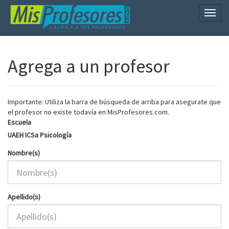
Naveg
Agrega a un profesor
Importante: Utiliza la barra de búsqueda de arriba para asegurate que
el profesor no existe todavía en MisProfesores.com.
Escuela
UAEH ICSa Psicología
Nombre(s)
Apellido(s)