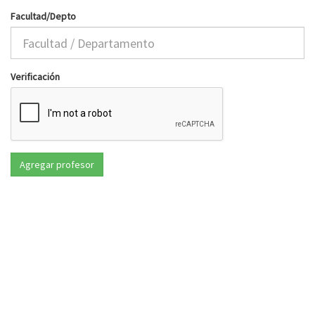
Facultad/Depto
Verificación