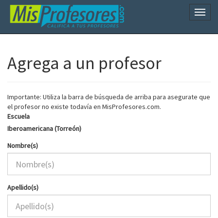
Naveg
Agrega a un profesor
Importante: Utiliza la barra de búsqueda de arriba para asegurate que
el profesor no existe todavía en MisProfesores.com.
Escuela
Iberoamericana (Torreón)
Nombre(s)
Apellido(s)