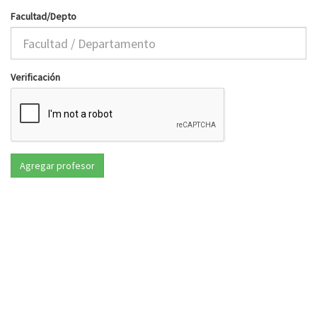
Facultad/Depto
Verificación