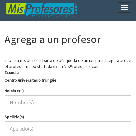
Naveg
Agrega a un profesor
Importante: Utiliza la barra de búsqueda de arriba para asegurate que
el profesor no existe todavía en MisProfesores.com.
Escuela
Centro universitario trilingüe
Nombre(s)
Apellido(s)