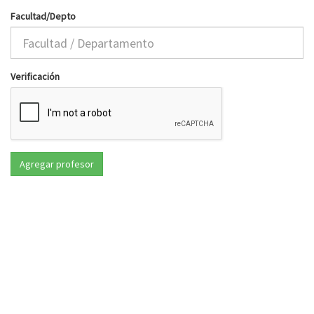
Facultad/Depto
Verificación