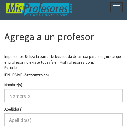
Naveg
Agrega a un profesor
Importante: Utiliza la barra de búsqueda de arriba para asegurate que
el profesor no existe todavía en MisProfesores.com.
Escuela
IPN - ESIME (Azcapotzalco)
Nombre(s)
Apellido(s)