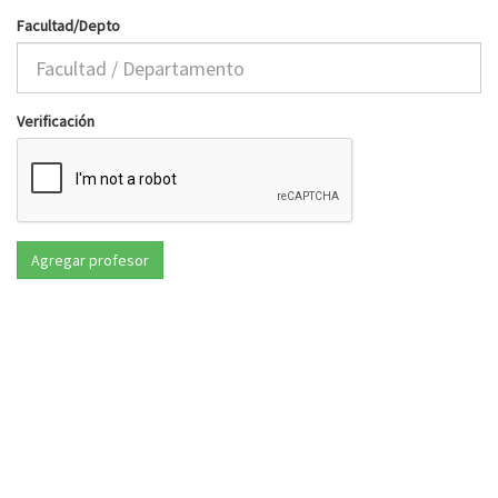
Facultad/Depto
Verificación