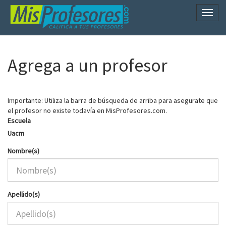
Naveg
Agrega a un profesor
Importante: Utiliza la barra de búsqueda de arriba para asegurate que
el profesor no existe todavía en MisProfesores.com.
Escuela
Uacm
Nombre(s)
Apellido(s)