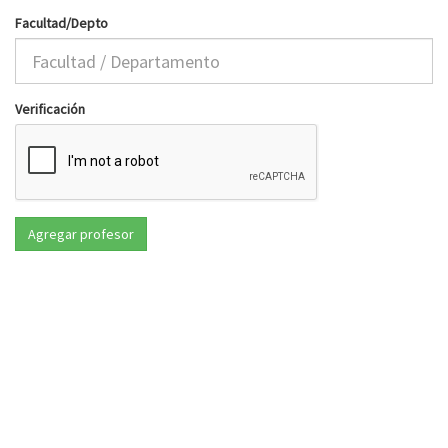
Facultad/Depto
Verificación