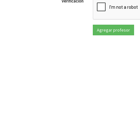
Verificación