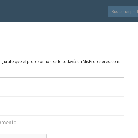
asegurate que el profesor no existe todavía en MisProfesores.com.