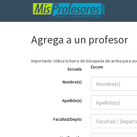
Agrega a un profesor
Importante: Utiliza la barra de búsqueda de arriba para 
Escom
Escuela
Nombre(s)
Apellido(s)
Facultad/Depto