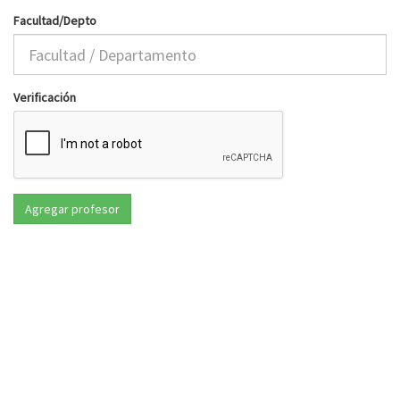
Facultad/Depto
Verificación