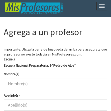
Naveg
Agrega a un profesor
Importante: Utiliza la barra de búsqueda de arriba para asegurate que
el profesor no existe todavía en MisProfesores.com.
Escuela
Escuela Nacional Preparatoria, 9 "Pedro de Alba"
Nombre(s)
Apellido(s)