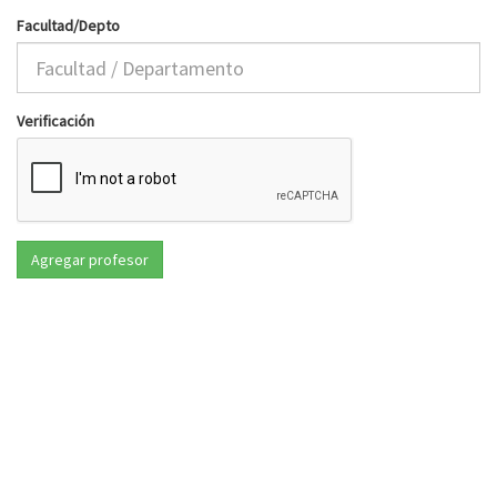
Facultad/Depto
Verificación