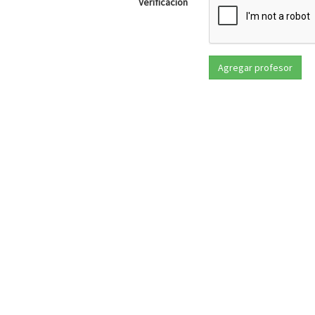
Verificación