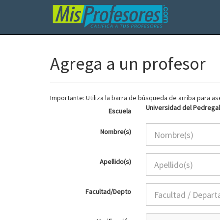
Agrega a un profesor
Importante: Utiliza la barra de búsqueda de arriba para 
Universidad del Pedregal
Escuela
Nombre(s)
Apellido(s)
Facultad/Depto