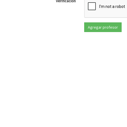
Verificación