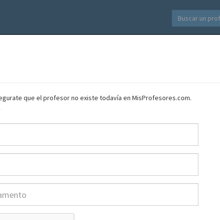
asegurate que el profesor no existe todavía en MisProfesores.com.