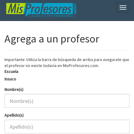
Naveg
Agrega a un profesor
Importante: Utiliza la barra de búsqueda de arriba para asegurate que
el profesor no existe todavía en MisProfesores.com.
Escuela
Insuco
Nombre(s)
Apellido(s)