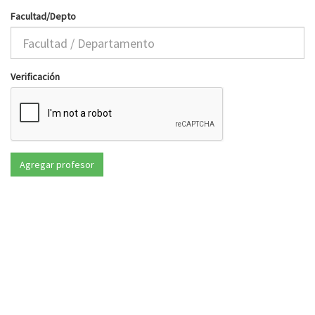
Facultad/Depto
Verificación