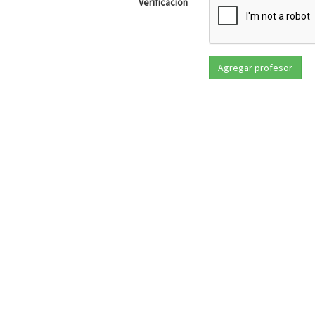
Verificación