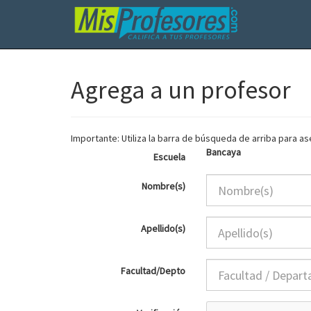
Agrega a un profesor
Importante: Utiliza la barra de búsqueda de arriba para 
Bancaya
Escuela
Nombre(s)
Apellido(s)
Facultad/Depto