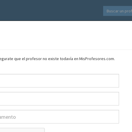
asegurate que el profesor no existe todavía en MisProfesores.com.